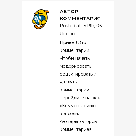
АВТОР
КОММЕНТАРИЯ
Posted at 15:19h, 06
Лютого
Привет! Это
комментарий.
Чтобы начать
модерировать,
редактировать и
удалять
комментарии,
перейдите на экран
«Комментарии» в
консоли.
Аватары авторов
комментариев