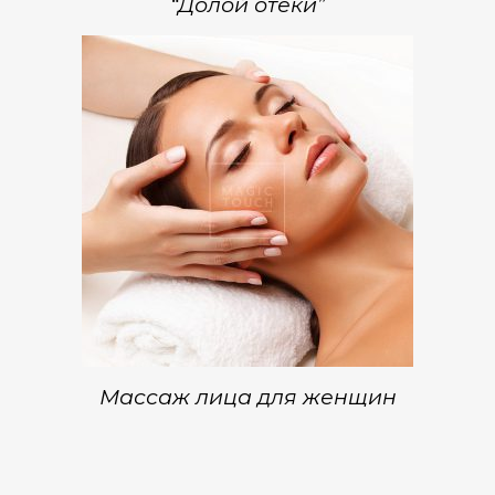
“Долой отеки”
Массаж лица для женщин