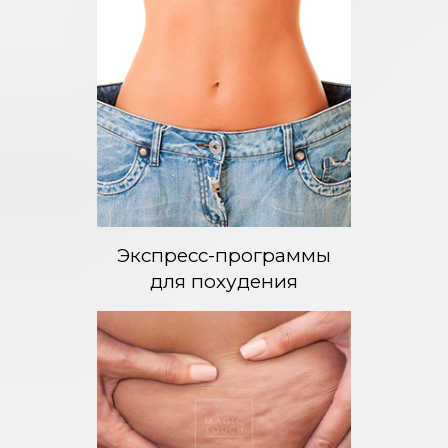
Экспресс-программы
для похудения