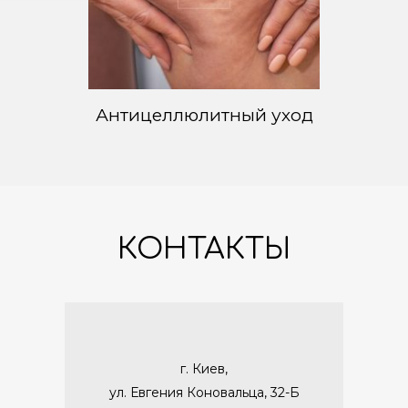
Антицеллюлитный уход
КОНТАКТЫ
г. Киев,
ул. Евгения Коновальца, 32-Б