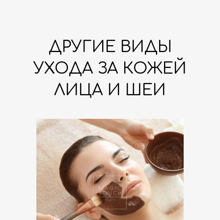
ДРУГИЕ ВИДЫ
УХОДА ЗА КОЖЕЙ
ЛИЦА И ШЕИ