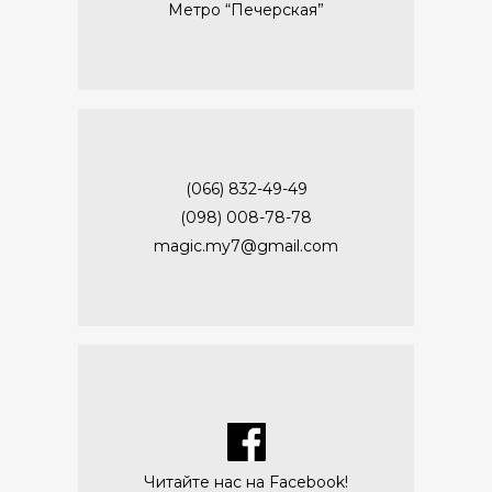
Метро “Печерская”
(066) 832-49-49
(098) 008-78-78
magic.my7@gmail.com
Читайте нас на Facebook!