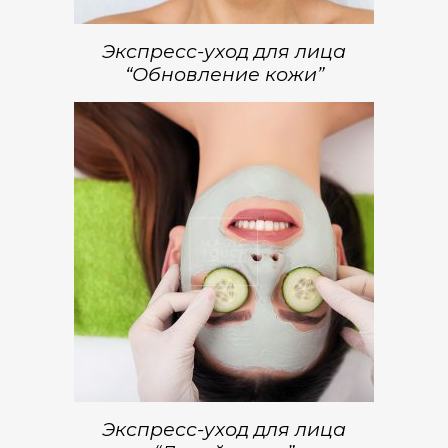
Экспресс-уход для лица
“Обновление кожи”
Экспресс-уход для лица