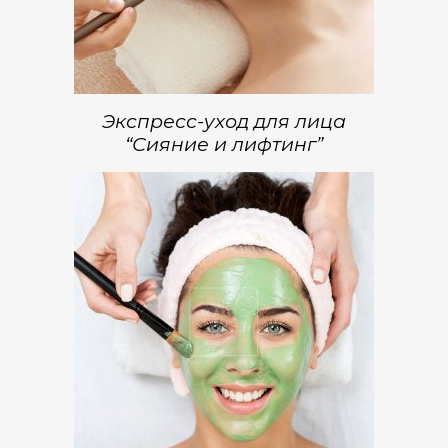
Экспресс-уход для лица
“Сияние и лифтинг”