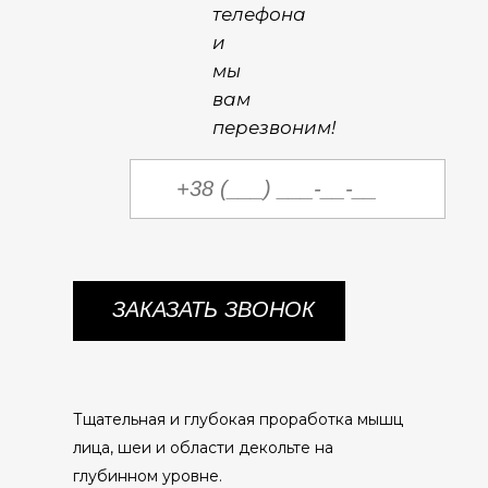
телефона
и
мы
вам
перезвоним!
Тщательная и глубокая проработка мышц
лица, шеи и области декольте на
глубинном уровне.