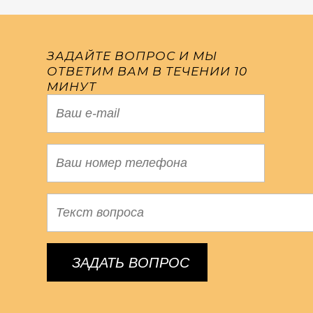
ЗАДАЙТЕ ВОПРОС И МЫ
ОТВЕТИМ ВАМ В ТЕЧЕНИИ 10
МИНУТ