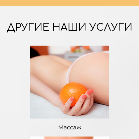
ДРУГИЕ НАШИ УСЛУГИ
Массаж