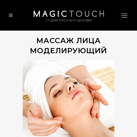
МАССАЖ ЛИЦА
МОДЕЛИРУЮЩИЙ