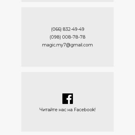
(066) 832-49-49
(098) 008-78-78
magic.my7@gmail.com
Читайте нас на Facebook!