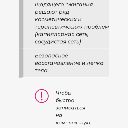
щадящего сжигания,
решают ряд
косметических и
терапевтических проблем
(капиллярная сеть,
сосудистая сеть).
Безопасное
восстановление и лепка
тела.
Чтобы
быстро
записаться
на
комплексную