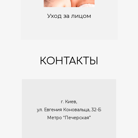
Уход за лицом
КОНТАКТЫ
г. Киев,
ул. Евгения Коновальца, 32-Б
Метро “Печерская”