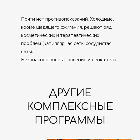
Почти нет противопоказаний. Холодные,
кроме щадящего сжигания, решают ряд
косметических и терапевтических
проблем (капиллярная сеть, сосудистая
сеть).
Безопасное восстановление и лепка тела.
ДРУГИЕ
КОМПЛЕКСНЫЕ
ПРОГРАММЫ