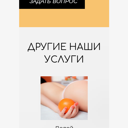
ДРУГИЕ НАШИ
УСЛУГИ