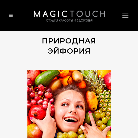
ПРИРОДНАЯ
ЭЙФОРИЯ