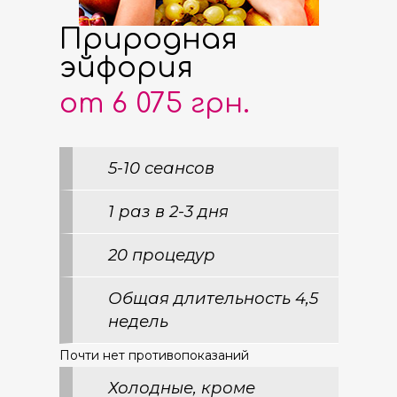
Природная
эйфория
от 6 075 грн.
5-10 сеансов
1 раз в 2-3 дня
20 процедур
Общая длительность 4,5
недель
Почти нет противопоказаний
Холодные, кроме