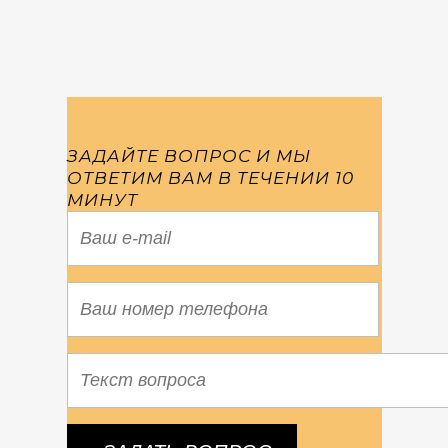
ЗАДАЙТЕ ВОПРОС И МЫ
ОТВЕТИМ ВАМ В ТЕЧЕНИИ 10
МИНУТ