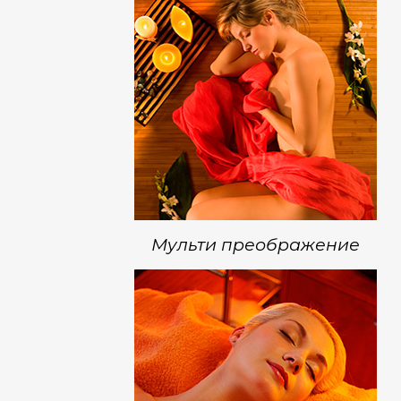
Мульти преображение