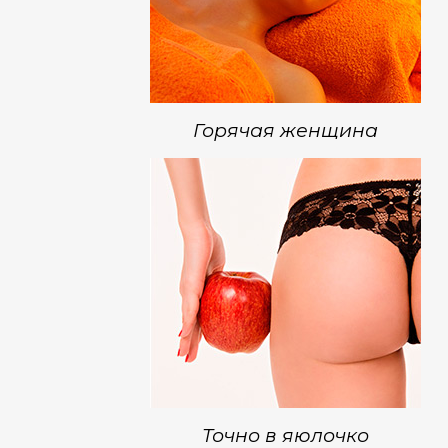
Горячая женщина
Точно в яюлочко