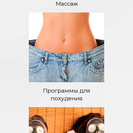
Массаж
Программы для
похудения