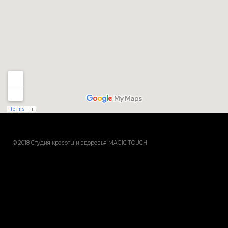
© 2018 Студия красоты и здоровья MAGIC TOUCH