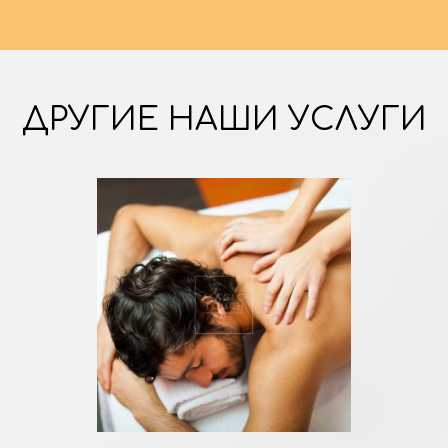
ДРУГИЕ НАШИ УСЛУГИ