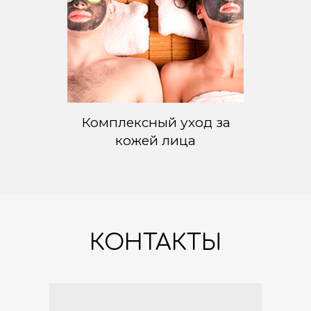
Комплексный уход за
кожей лица
КОНТАКТЫ