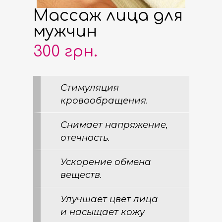
Массаж лица для
мужчин
300 грн.
Стимуляция
кровообращения.
Снимает напряжение,
отечность.
Ускорение обмена
веществ.
Улучшает цвет лица
и насыщает кожу