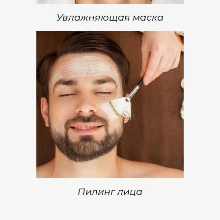
Увлажняющая маска
Пилинг лица