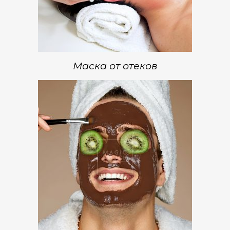
Маска от отеков