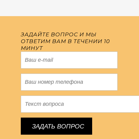
ЗАДАЙТЕ ВОПРОС И МЫ
ОТВЕТИМ ВАМ В ТЕЧЕНИИ 10
МИНУТ