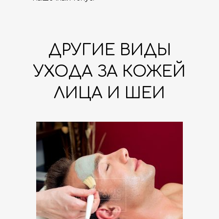
ДРУГИЕ ВИДЫ
УХОДА ЗА КОЖЕЙ
ЛИЦА И ШЕИ