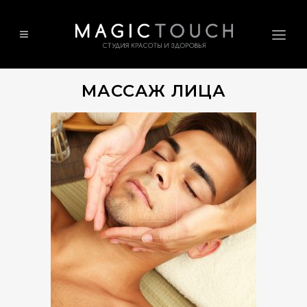
МАССАЖ ЛИЦА