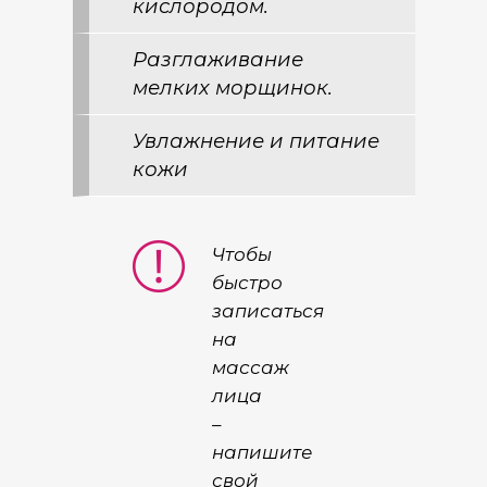
кислородом.
Разглаживание
мелких морщинок.
Увлажнение и питание
кожи
Чтобы
быстро
записаться
на
массаж
лица
–
напишите
свой