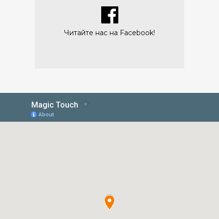
Читайте нас на Facebook!